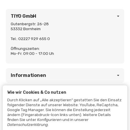
TIYO GmbH
Gutenbergstr. 26-28
53332 Bornheim
Tel.: 02227 929 655 0
Öffnungszeiten:
Mo-Fr. 09:00 - 17:00 Uh
Informationen
Wie wir Cookies & Co nutzen
Gesetzliche Informationen
Durch Klicken auf „Alle akzeptieren“ gestatten Sie den Einsatz
folgender Dienste auf unserer Website: YouTube, ReCaptcha,
Google Tag Manager. Sie können die Einstellung jederzeit
ändern (Fingerabdruck-Icon links unten). Weitere Details
finden Sie unter
Konfigurieren
und in unserer
Datenschutzerklärung
.