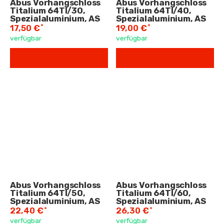
Abus Vorhangschloss
Abus Vorhangschloss
Titalium 64TI/30,
Titalium 64TI/40,
Spezialaluminium, AS
Spezialaluminium, AS
*
*
17,50 €
19,00 €
verfügbar
verfügbar
Abus Vorhangschloss
Abus Vorhangschloss
Titalium 64TI/50,
Titalium 64TI/60,
Spezialaluminium, AS
Spezialaluminium, AS
*
*
22,40 €
26,30 €
verfügbar
verfügbar