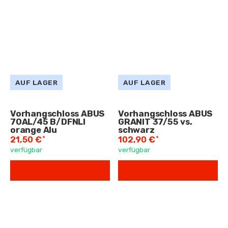
AUF LAGER
AUF LAGER
Vorhangschloss ABUS
Vorhangschloss ABUS
70AL/45 B/DFNLI
GRANIT 37/55 vs.
orange Alu
schwarz
*
*
21,50 €
102,90 €
verfügbar
verfügbar