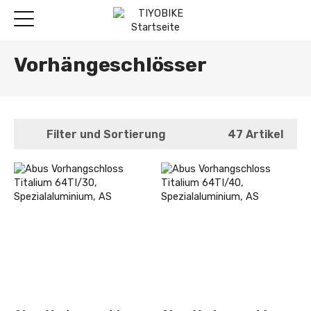
Vorhängeschlösser
Filter und Sortierung
47 Artikel