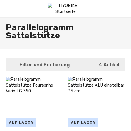
Parallelogramm
Sattelstütze
Filter und Sortierung
4 Artikel
AUF LAGER
AUF LAGER