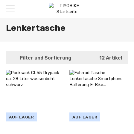
Lenkertasche
Filter und Sortierung
12 Artikel
AUF LAGER
AUF LAGER