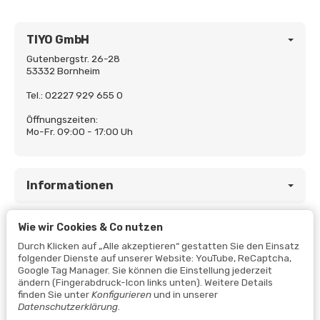
TIYO GmbH
Gutenbergstr. 26-28
53332 Bornheim
Tel.: 02227 929 655 0
Öffnungszeiten:
Mo-Fr. 09:00 - 17:00 Uh
Informationen
Wie wir Cookies & Co nutzen
Gesetzliche Informationen
Durch Klicken auf „Alle akzeptieren“ gestatten Sie den Einsatz
folgender Dienste auf unserer Website: YouTube, ReCaptcha,
Google Tag Manager. Sie können die Einstellung jederzeit
ändern (Fingerabdruck-Icon links unten). Weitere Details
finden Sie unter
Konfigurieren
und in unserer
Datenschutzerklärung
.