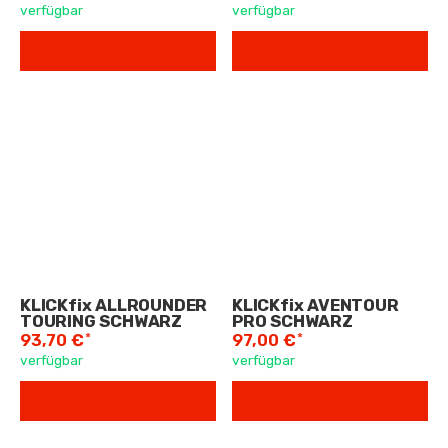
verfügbar
verfügbar
KLICKfix ALLROUNDER
KLICKfix AVENTOUR
TOURING SCHWARZ
PRO SCHWARZ
*
*
93,70 €
97,00 €
verfügbar
verfügbar