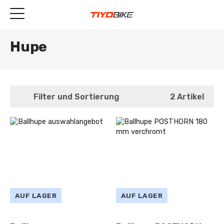
Hupe
Filter und Sortierung
2 Artikel
AUF LAGER
AUF LAGER