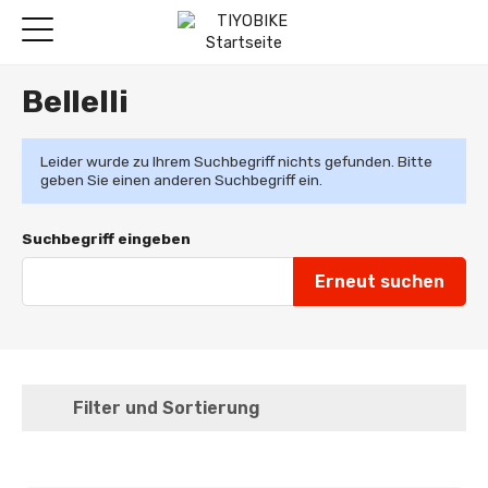
Bellelli
Leider wurde zu Ihrem Suchbegriff nichts gefunden. Bitte
geben Sie einen anderen Suchbegriff ein.
Suchbegriff eingeben
Filter und Sortierung