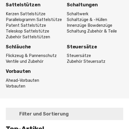
Sattelstützen
Schaltungen
Kerzen Sattelstütze
Schaltwerk
Parallelogramm Sattelstütze
Schaltzüge & -Hüllen
Patent Sattelstütze
Innenzüge Bowdenzüge
Teleskop Sattelstütze
Schaltung Zubehör & Teile
Zubehör Sattelstützen
Schläuche
Steuersätze
Flickzeug & Pannenschutz
Steuersätze
Ventile und Zubehör
Zubehör Steuersatz
Vorbauten
Ahead-Vorbauten
Vorbauten
Filter und Sortierung