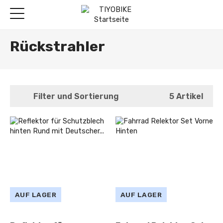
Rückstrahler
Filter und Sortierung
5 Artikel
AUF LAGER
AUF LAGER