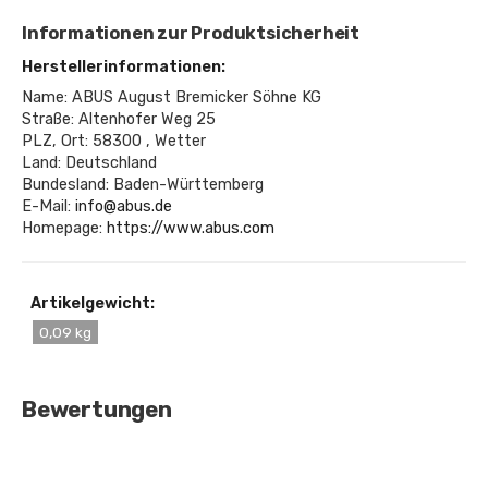
Informationen zur Produktsicherheit
Herstellerinformationen:
Name: ABUS August Bremicker Söhne KG
Straße: Altenhofer Weg 25
PLZ, Ort: 58300 , Wetter
Land: Deutschland
Bundesland: Baden-Württemberg
E-Mail:
info@abus.de
Homepage:
https://www.abus.com
Artikelgewicht:
0,09 kg
Bewertungen