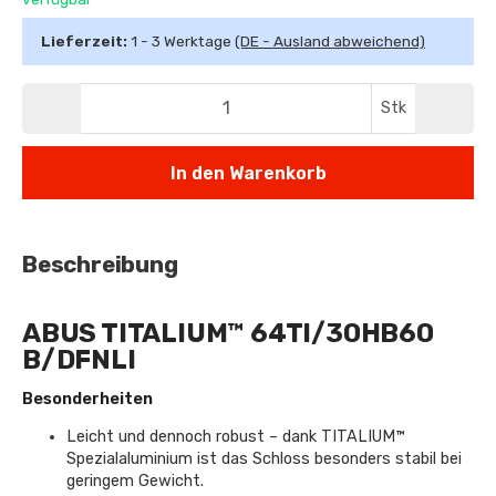
Lieferzeit:
1 - 3 Werktage
(DE - Ausland abweichend)
Stk
In den Warenkorb
Beschreibung
ABUS TITALIUM™ 64TI/30HB60
B/DFNLI
Besonderheiten
Leicht und dennoch robust – dank TITALIUM™
Spezialaluminium ist das Schloss besonders stabil bei
geringem Gewicht.