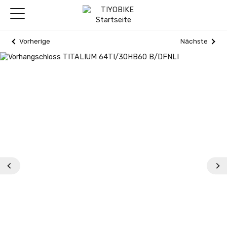
Vorherige
Nächste