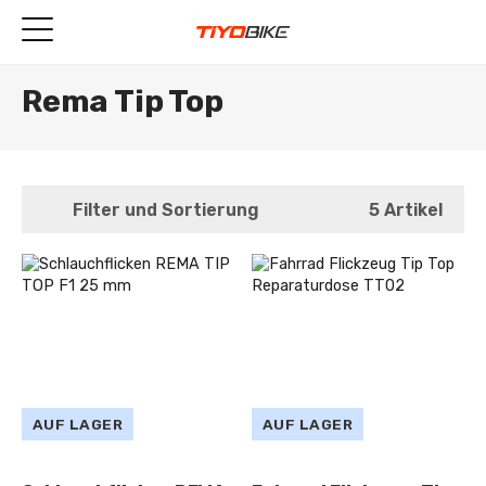
Rema Tip Top
Filter und Sortierung
5 Artikel
AUF LAGER
AUF LAGER