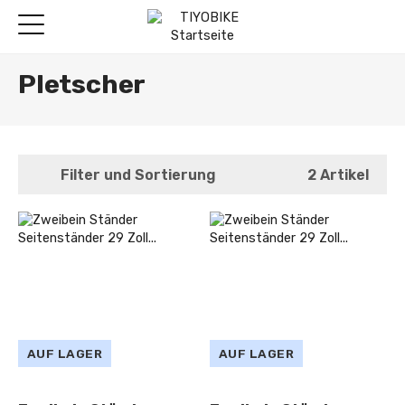
Pletscher
Filter und Sortierung
2 Artikel
AUF LAGER
AUF LAGER