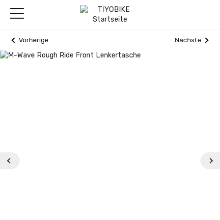
Vorherige
Nächste