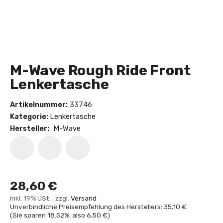
M-Wave Rough Ride Front
Lenkertasche
Artikelnummer:
33746
Kategorie:
Lenkertasche
Hersteller:
M-Wave
28,60 €
inkl. 19% USt. , zzgl.
Versand
Unverbindliche Preisempfehlung des Herstellers: 35,10 €
(Sie sparen
18.52%
, also
6,50 €
)