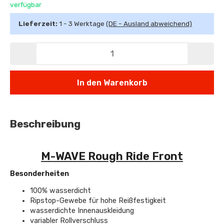
verfügbar
Lieferzeit:
1 - 3 Werktage
(DE - Ausland abweichend)
In den Warenkorb
Beschreibung
M-WAVE Rough Ride Front
Besonderheiten
100% wasserdicht
Ripstop-Gewebe für hohe Reißfestigkeit
wasserdichte Innenauskleidung
variabler Rollverschluss