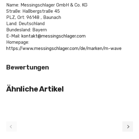
Name: Messingschlager GmbH & Co. KG
Straße: Haßbergstraße 45
PLZ, Ort: 96148 , Baunach
Land: Deutschland
Bundesland: Bayern
E-Mail:
kontakt@messingschlager.com
Homepage:
https://www.messingschlager.com/de/marken/m-wave
Bewertungen
Ähnliche Artikel