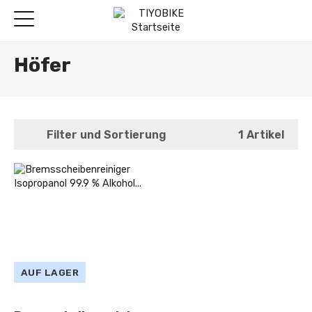
Höfer
Filter und Sortierung
1 Artikel
AUF LAGER