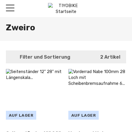
Zweiro
Filter und Sortierung
2 Artikel
AUF LAGER
AUF LAGER