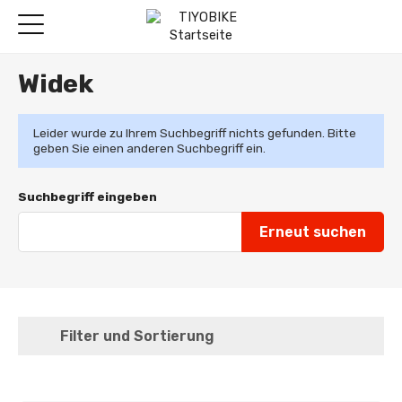
Widek
Leider wurde zu Ihrem Suchbegriff nichts gefunden. Bitte
geben Sie einen anderen Suchbegriff ein.
Suchbegriff eingeben
Filter und Sortierung