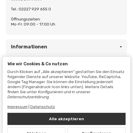
Tel.: 02227 929 655 0
Öffnungszeiten:
Mo-Fr. 09:00 - 17:00 Uh
Informationen
Wie wir Cookies & Co nutzen
Gesetzliche Informationen
Durch Klicken auf „Alle akzeptieren“ gestatten Sie den Einsatz
folgender Dienste auf unserer Website: YouTube, ReCaptcha,
Google Tag Manager. Sie können die Einstellung jederzeit
ändern (Fingerabdruck-Icon links unten). Weitere Details
finden Sie unter
Konfigurieren
und in unserer
Datenschutzerklärung
.
Impressum
|
Datenschutz
Alle akzeptieren
Vertrag widerrufen