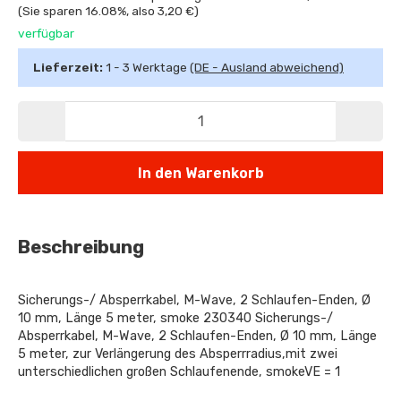
(Sie sparen
16.08%
, also
3,20 €
)
verfügbar
Lieferzeit:
1 - 3 Werktage
(DE - Ausland abweichend)
In den Warenkorb
Beschreibung
Sicherungs-/ Absperrkabel, M-Wave, 2 Schlaufen-Enden, Ø
10 mm, Länge 5 meter, smoke 230340 Sicherungs-/
Absperrkabel, M-Wave, 2 Schlaufen-Enden, Ø 10 mm, Länge
5 meter, zur Verlängerung des Absperrradius,mit zwei
unterschiedlichen großen Schlaufenende, smokeVE = 1