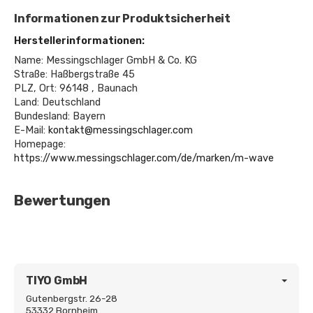
Informationen zur Produktsicherheit
Herstellerinformationen:
Name: Messingschlager GmbH & Co. KG
Straße: Haßbergstraße 45
PLZ, Ort: 96148 , Baunach
Land: Deutschland
Bundesland: Bayern
E-Mail:
kontakt@messingschlager.com
Homepage:
https://www.messingschlager.com/de/marken/m-wave
Bewertungen
TIYO GmbH
Gutenbergstr. 26-28
53332 Bornheim