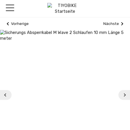
Vorherige
Nächste