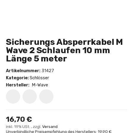
Sicherungs Absperrkabel M
Wave 2 Schlaufen 10 mm
Länge 5 meter
Artikelnummer:
31427
Kategorie:
Schlösser
Hersteller:
M-Wave
16,70 €
inkl. 19% USt. , zzgl.
Versand
Unverbindliche Preisempfehlung des Herstellers: 19,90 €