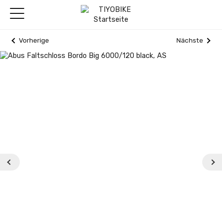
Vorherige
Nächste