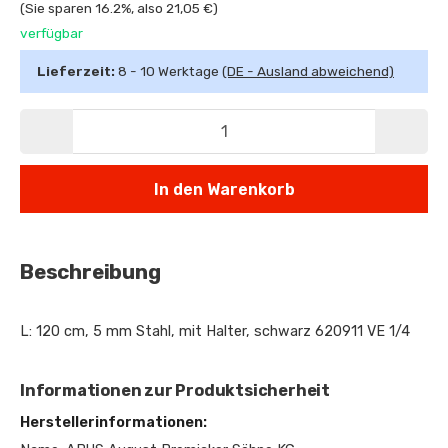
(Sie sparen
16.2%
, also
21,05 €
)
verfügbar
Lieferzeit:
8 - 10 Werktage
(DE - Ausland abweichend)
In den Warenkorb
Beschreibung
L: 120 cm, 5 mm Stahl, mit Halter, schwarz 620911 VE 1/4
Informationen zur Produktsicherheit
Herstellerinformationen: