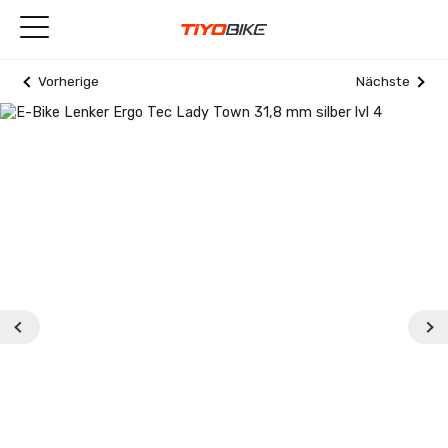
Vorherige
Nächste