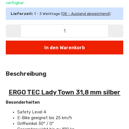
verfügbar
Lieferzeit:
1 - 3 Werktage
(DE - Ausland abweichend)
In den Warenkorb
Beschreibung
ERGO TEC Lady Town 31,8 mm silber
Besonderheiten
Safety Level 4
E-Bike geeignet bis 25 km/h
Griffwinkel 30° / 0°