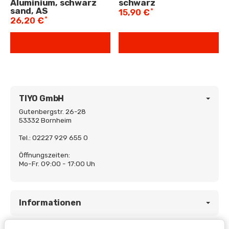
Aluminium, schwarz
schwarz
sand, AS
*
15,90 €
*
26,20 €
TIYO GmbH
Gutenbergstr. 26-28
53332 Bornheim
Tel.: 02227 929 655 0
Öffnungszeiten:
Mo-Fr. 09:00 - 17:00 Uh
Informationen