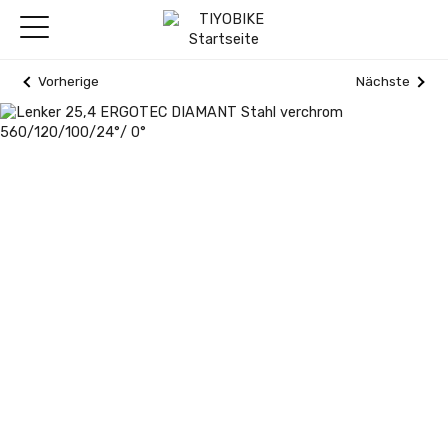
Vorherige
Nächste