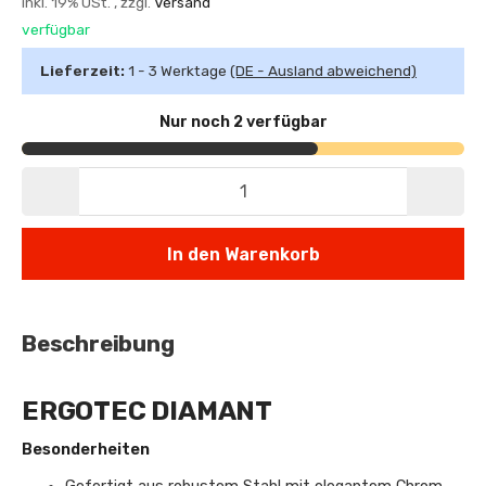
inkl. 19% USt. , zzgl.
Versand
verfügbar
Lieferzeit:
1 - 3 Werktage
(DE - Ausland abweichend)
Nur noch 2 verfügbar
In den Warenkorb
Beschreibung
ERGOTEC DIAMANT
Besonderheiten