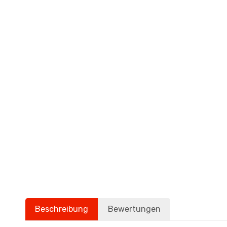
Beschreibung
Bewertungen