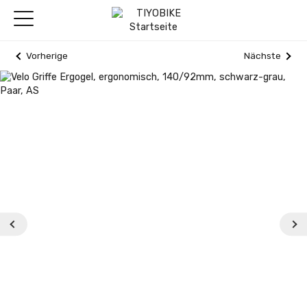
Vorherige
Nächste