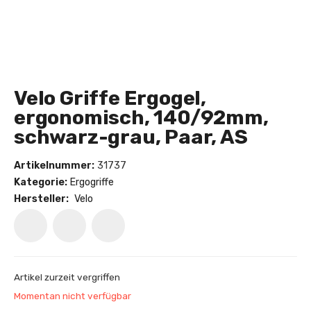
Velo Griffe Ergogel,
ergonomisch, 140/92mm,
schwarz-grau, Paar, AS
Artikelnummer:
31737
Kategorie:
Ergogriffe
Hersteller:
Velo
Artikel zurzeit vergriffen
Momentan nicht verfügbar