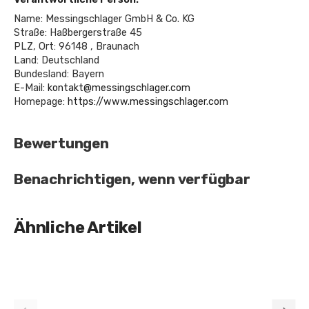
Name: Messingschlager GmbH & Co. KG
Straße: Haßbergerstraße 45
PLZ, Ort: 96148 , Braunach
Land: Deutschland
Bundesland: Bayern
E-Mail:
kontakt@messingschlager.com
Homepage:
https://www.messingschlager.com
Bewertungen
Benachrichtigen, wenn verfügbar
Ähnliche Artikel