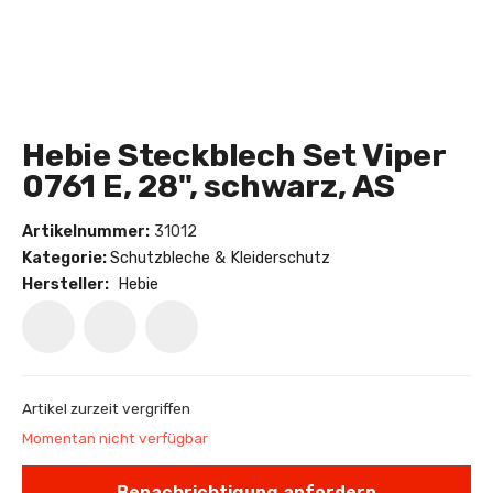
Hebie Steckblech Set Viper
0761 E, 28", schwarz, AS
Artikelnummer:
31012
Kategorie:
Schutzbleche & Kleiderschutz
Hersteller:
Hebie
Artikel zurzeit vergriffen
Momentan nicht verfügbar
Benachrichtigung anfordern