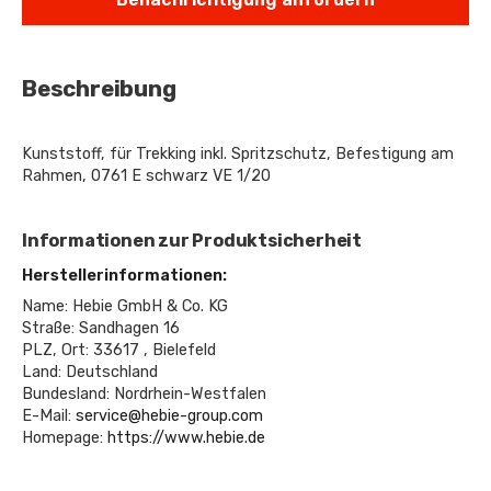
Beschreibung
Kunststoff, für Trekking inkl. Spritzschutz, Befestigung am
Rahmen, 0761 E schwarz VE 1/20
Informationen zur Produktsicherheit
Herstellerinformationen:
Name: Hebie GmbH & Co. KG
Straße: Sandhagen 16
PLZ, Ort: 33617 , Bielefeld
Land: Deutschland
Bundesland: Nordrhein-Westfalen
E-Mail:
service@hebie-group.com
Homepage:
https://www.hebie.de