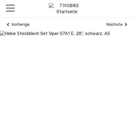
Vorherige
Nächste