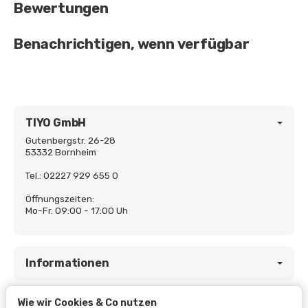
Bewertungen
Benachrichtigen, wenn verfügbar
TIYO GmbH
Gutenbergstr. 26-28
53332 Bornheim
Tel.: 02227 929 655 0
Öffnungszeiten:
Mo-Fr. 09:00 - 17:00 Uh
Informationen
Wie wir Cookies & Co nutzen