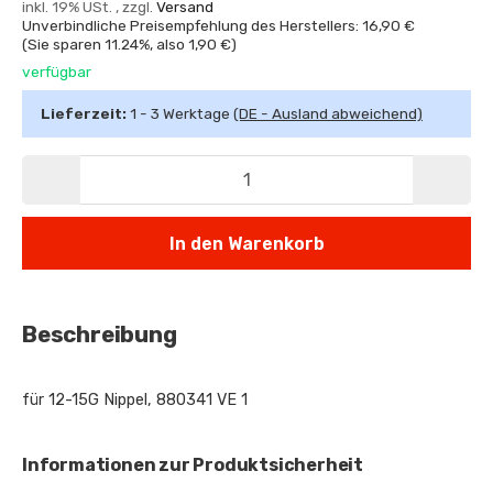
inkl. 19% USt. , zzgl.
Versand
Unverbindliche Preisempfehlung des Herstellers: 16,90 €
(Sie sparen
11.24%
, also
1,90 €
)
verfügbar
Lieferzeit:
1 - 3 Werktage
(DE - Ausland abweichend)
In den Warenkorb
Beschreibung
für 12-15G Nippel, 880341 VE 1
Informationen zur Produktsicherheit