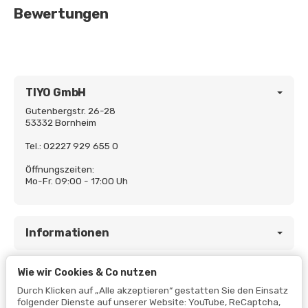
Bewertungen
TIYO GmbH
Gutenbergstr. 26-28
53332 Bornheim
Tel.: 02227 929 655 0
Öffnungszeiten:
Mo-Fr. 09:00 - 17:00 Uh
Informationen
Wie wir Cookies & Co nutzen
Gesetzliche Informationen
Durch Klicken auf „Alle akzeptieren“ gestatten Sie den Einsatz
folgender Dienste auf unserer Website: YouTube, ReCaptcha,