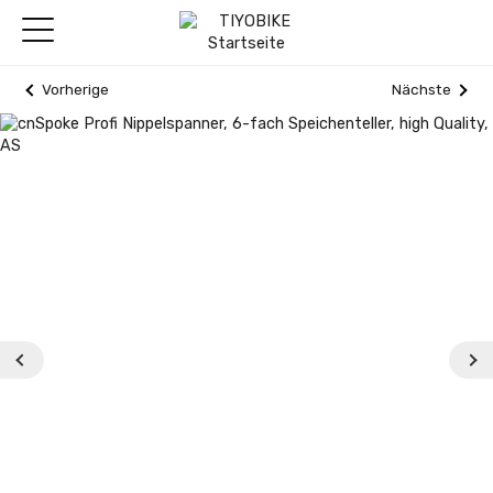
Vorherige
Nächste