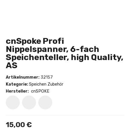
cnSpoke Profi
Nippelspanner, 6-fach
Speichenteller, high Quality,
AS
Artikelnummer:
32157
Kategorie:
Speichen Zubehör
Hersteller:
cnSPOKE
15,00 €