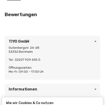
Bewertungen
TIYO GmbH
Gutenbergstr. 26-28
53332 Bornheim
Tel.: 02227 929 655 0
Öffnungszeiten:
Mo-Fr. 09:00 - 17:00 Uh
Informationen
Wie wir Cookies & Co nutzen
Gesetzliche Informationen