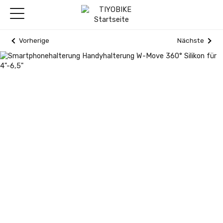
Vorherige
Nächste