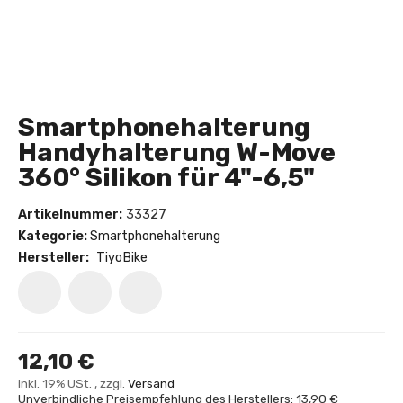
Smartphonehalterung
Handyhalterung W-Move
360° Silikon für 4"-6,5"
Artikelnummer:
33327
Kategorie:
Smartphonehalterung
Hersteller:
TiyoBike
12,10 €
inkl. 19% USt. , zzgl.
Versand
Unverbindliche Preisempfehlung des Herstellers: 13,90 €