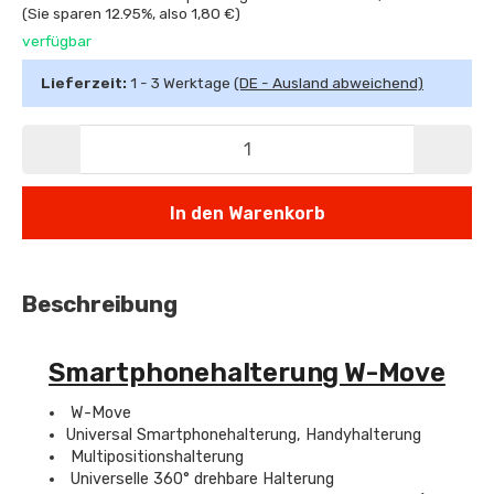
(Sie sparen
12.95%
, also
1,80 €
)
verfügbar
Lieferzeit:
1 - 3 Werktage
(DE - Ausland abweichend)
In den Warenkorb
Beschreibung
Smartphonehalterung W-Move
W-Move
Universal Smartphonehalterung, Handyhalterung
Multipositionshalterung
Universelle 360° drehbare Halterung