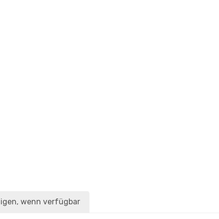
igen, wenn verfügbar