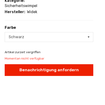
Kategorie:
Sicherheitswimpel
Hersteller:
Widek
Farbe
Farbe
Artikel zurzeit vergriffen
Momentan nicht verfügbar
Benachrichtigung anfordern