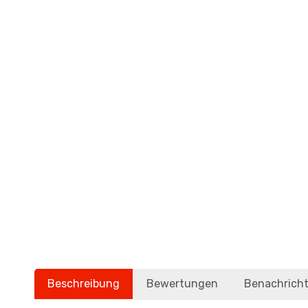
Beschreibung
Bewertungen
Benachricht