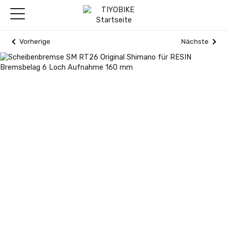
Vorherige
Nächste