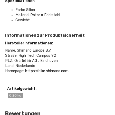
Spezifikationen
Farbe Silber
Material Rotor = Edelstahl
Gewicht
Informationen zur Produktsicherheit
Herstellerinformationen:
Name: Shimano Europe B.V.
Straße: High Tech Campus 92
PLZ, Ort: 5656 AG , Eindhoven
Land: Niederlande
Homepage:
https://bike.shimano.com
Artikelgewicht:
0,20 kg
Bewertungen