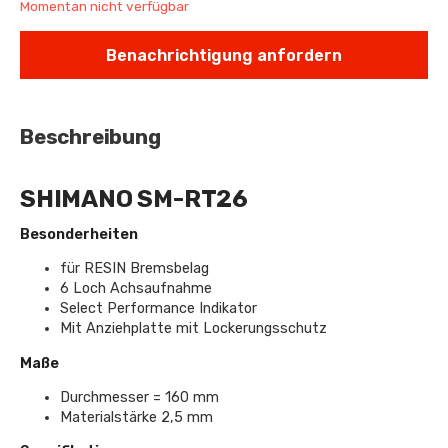
Momentan nicht verfügbar
Benachrichtigung anfordern
Beschreibung
SHIMANO SM-RT26
Besonderheiten
für RESIN Bremsbelag
6 Loch Achsaufnahme
Select Performance Indikator
Mit Anziehplatte mit Lockerungsschutz
Maße
Durchmesser = 160 mm
Materialstärke 2,5 mm