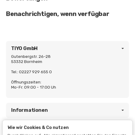
Benachrichtigen, wenn verfügbar
TIYO GmbH
Gutenbergstr. 26-28
53332 Bornheim
Tel.: 02227 929 655 0
Öffnungszeiten:
Mo-Fr. 09:00 - 17:00 Uh
Informationen
Wie wir Cookies & Co nutzen
Gesetzliche Informationen