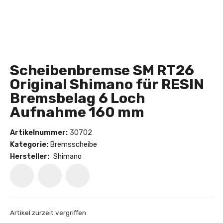
Scheibenbremse SM RT26
Original Shimano für RESIN
Bremsbelag 6 Loch
Aufnahme 160 mm
Artikelnummer:
30702
Kategorie:
Bremsscheibe
Hersteller:
Shimano
Artikel zurzeit vergriffen