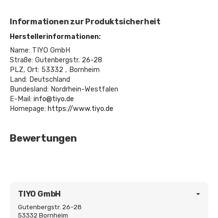
Informationen zur Produktsicherheit
Herstellerinformationen:
Name: TIYO GmbH
Straße: Gutenbergstr. 26-28
PLZ, Ort: 53332 , Bornheim
Land: Deutschland
Bundesland: Nordrhein-Westfalen
E-Mail:
info@tiyo.de
Homepage:
https://www.tiyo.de
Bewertungen
TIYO GmbH
Gutenbergstr. 26-28
53332 Bornheim