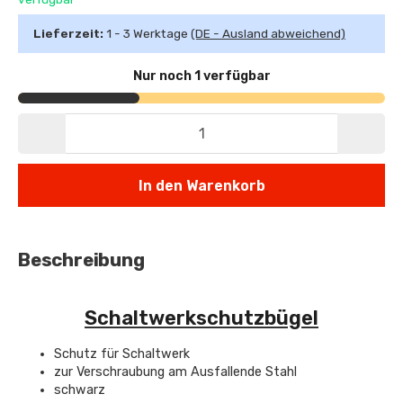
Lieferzeit:
1 - 3 Werktage
(DE - Ausland abweichend)
Nur noch 1 verfügbar
In den Warenkorb
Beschreibung
Schaltwerkschutzbügel
Schutz für Schaltwerk
zur Verschraubung am Ausfallende Stahl
schwarz