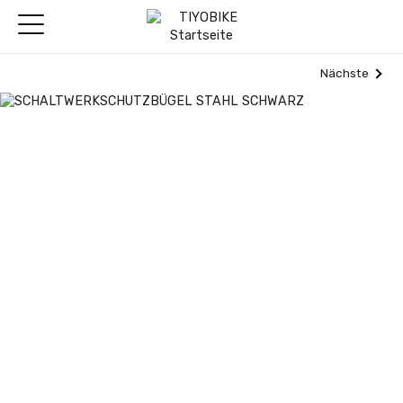
Nächste