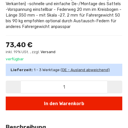
Verkanten) -schnelle und einfache De-/Montage des Sattels
-Vorspannung einstellbar - Federweg 20 mm im Kreisbogen -
Länge 350 mm - mit Skala -27, 2 mm für Fahrergewicht 50
bis 90 kg empfohlen optional durch Austausch-Federn für
anderes Fahrergewicht anpasspar
73,40 €
inkl. 19% USt. , zzgl.
Versand
verfügbar
Lieferzeit:
1 - 3 Werktage
(DE - Ausland abweichend)
In den Warenkorb
Beschreibung