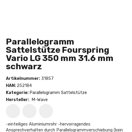
Parallelogramm
Sattelstütze Fourspring
Vario LG 350 mm 31.6 mm
schwarz
Artikelnummer:
31857
HAN:
252184
Kategorie:
Parallelogramm Sattelstütze
Hersteller:
M-Wave
-einteiliges Aluminiumrohr -hervorragendes
Ansprechverhalten durch Parallelogrammverschiebung (kein