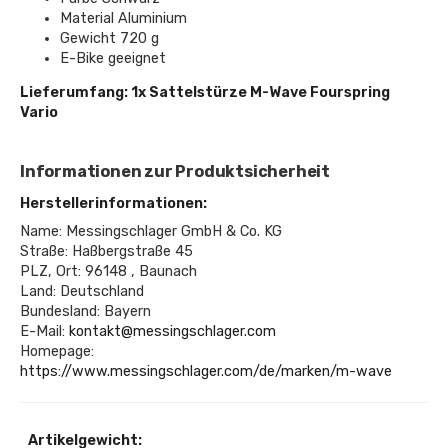
Material Aluminium
Gewicht 720 g
E-Bike geeignet
Lieferumfang: 1x Sattelstürze M-Wave Fourspring
Vario
Informationen zur Produktsicherheit
Herstellerinformationen:
Name: Messingschlager GmbH & Co. KG
Straße: Haßbergstraße 45
PLZ, Ort: 96148 , Baunach
Land: Deutschland
Bundesland: Bayern
E-Mail:
kontakt@messingschlager.com
Homepage:
https://www.messingschlager.com/de/marken/m-wave
Artikelgewicht: