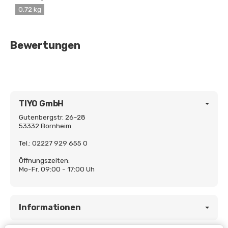
0,72 kg
Bewertungen
TIYO GmbH
Gutenbergstr. 26-28
53332 Bornheim
Tel.: 02227 929 655 0
Öffnungszeiten:
Mo-Fr. 09:00 - 17:00 Uh
Informationen