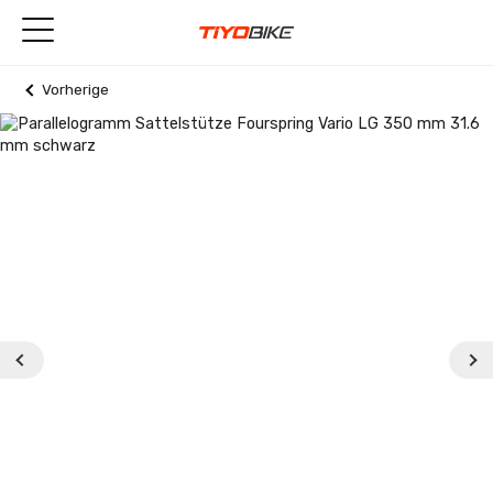
Vorherige