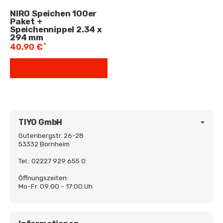
NIRO Speichen 100er
Paket +
Speichennippel 2.34 x
294 mm
*
40,90 €
TIYO GmbH
Gutenbergstr. 26-28
53332 Bornheim
Tel.: 02227 929 655 0
Öffnungszeiten:
Mo-Fr. 09:00 - 17:00 Uh