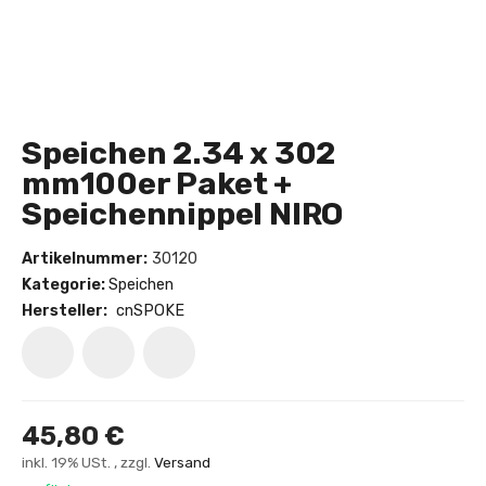
Speichen 2.34 x 302
mm100er Paket +
Speichennippel NIRO
Artikelnummer:
30120
Kategorie:
Speichen
Hersteller:
cnSPOKE
45,80 €
inkl. 19% USt. , zzgl.
Versand