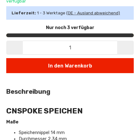
verfügbar
Lieferzeit:
1 - 3 Werktage
(DE - Ausland abweichend)
Nur noch 3 verfügbar
In den Warenkorb
Beschreibung
CNSPOKE SPEICHEN
Maße
Speichennippel 14 mm
Durchmesser 2,34 mm