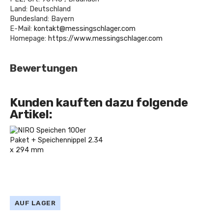
Land: Deutschland
Bundesland: Bayern
E-Mail:
kontakt@messingschlager.com
Homepage:
https://www.messingschlager.com
Bewertungen
Kunden kauften dazu folgende
Artikel:
AUF LAGER