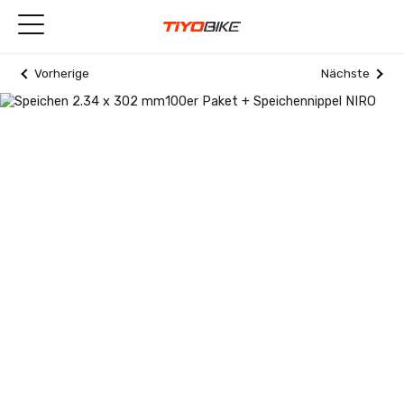
Vorherige
Nächste