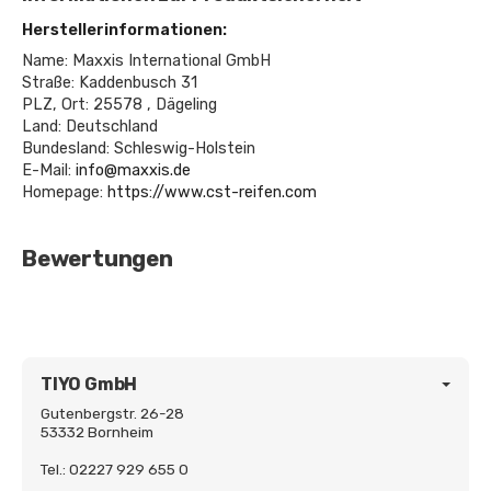
Herstellerinformationen:
Name: Maxxis International GmbH
Straße: Kaddenbusch 31
PLZ, Ort: 25578 , Dägeling
Land: Deutschland
Bundesland: Schleswig-Holstein
E-Mail:
info@maxxis.de
Homepage:
https://www.cst-reifen.com
Bewertungen
TIYO GmbH
Gutenbergstr. 26-28
53332 Bornheim
Tel.: 02227 929 655 0