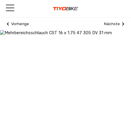
Vorherige
Nächste