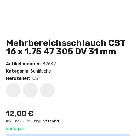
Mehrbereichsschlauch CST
16 x 1.75 47 305 DV 31 mm
Artikelnummer:
32647
Kategorie:
Schläuche
Hersteller:
CST
12,00 €
inkl. 19% USt. , zzgl.
Versand
verfügbar