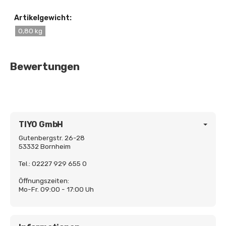
Artikelgewicht:
0,80 kg
Bewertungen
TIYO GmbH
Gutenbergstr. 26-28
53332 Bornheim
Tel.: 02227 929 655 0
Öffnungszeiten:
Mo-Fr. 09:00 - 17:00 Uh