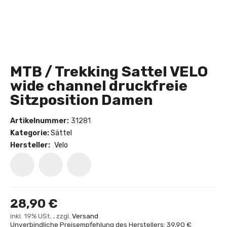
MTB / Trekking Sattel VELO
wide channel druckfreie
Sitzposition Damen
Artikelnummer:
31281
Kategorie:
Sättel
Hersteller:
Velo
28,90 €
inkl. 19% USt. , zzgl.
Versand
Unverbindliche Preisempfehlung des Herstellers: 39,90 €