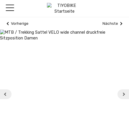
Vorherige
Nächste