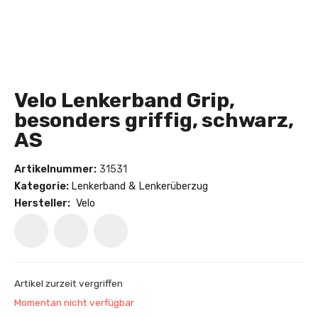
Velo Lenkerband Grip,
besonders griffig, schwarz,
AS
Artikelnummer:
31531
Kategorie:
Lenkerband & Lenkerüberzug
Hersteller:
Velo
Artikel zurzeit vergriffen
Momentan nicht verfügbar