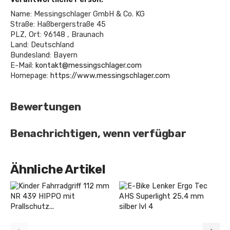
Name: Messingschlager GmbH & Co. KG
Straße: Haßbergerstraße 45
PLZ, Ort: 96148 , Braunach
Land: Deutschland
Bundesland: Bayern
E-Mail:
kontakt@messingschlager.com
Homepage:
https://www.messingschlager.com
Bewertungen
Benachrichtigen, wenn verfügbar
Ähnliche Artikel