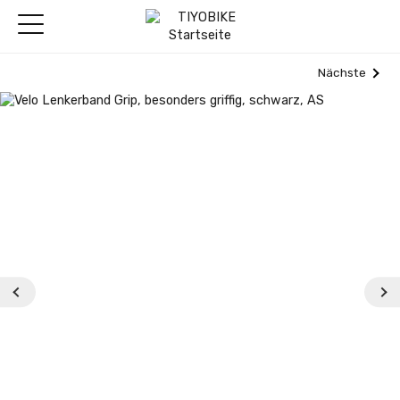
Nächste