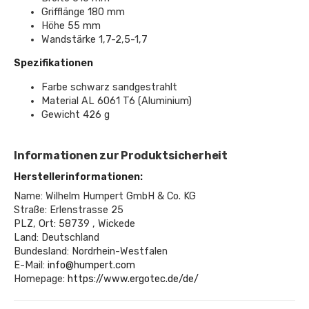
Grifflänge 180 mm
Höhe 55 mm
Wandstärke 1,7-2,5-1,7
Spezifikationen
Farbe schwarz sandgestrahlt
Material AL 6061 T6 (Aluminium)
Gewicht 426 g
Informationen zur Produktsicherheit
Herstellerinformationen:
Name: Wilhelm Humpert GmbH & Co. KG
Straße: Erlenstrasse 25
PLZ, Ort: 58739 , Wickede
Land: Deutschland
Bundesland: Nordrhein-Westfalen
E-Mail:
info@humpert.com
Homepage:
https://www.ergotec.de/de/