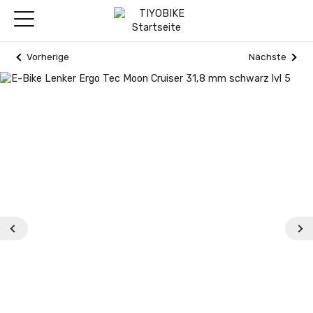
Vorherige
Nächste