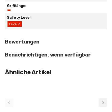
Grifflänge:
Safety Level:
Level 3
Bewertungen
Benachrichtigen, wenn verfügbar
Ähnliche Artikel