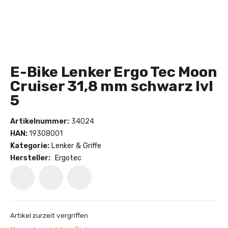
E-Bike Lenker Ergo Tec Moon
Cruiser 31,8 mm schwarz lvl
5
Artikelnummer:
34024
HAN:
19308001
Kategorie:
Lenker & Griffe
Hersteller:
Ergotec
Artikel zurzeit vergriffen