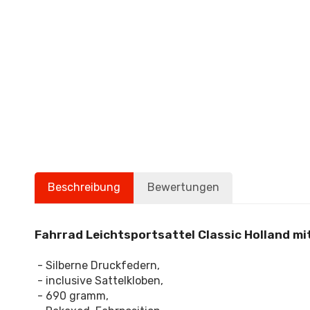
Beschreibung
Bewertungen
Fahrrad Leichtsportsattel Classic Holland mi
- Silberne Druckfedern,
- inclusive Sattelkloben,
- 690 gramm,