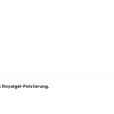
t Royalgel-Polsterung,