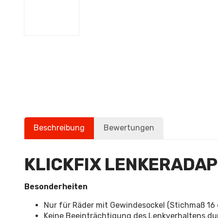
Beschreibung
Bewertungen
KLICKFIX LENKERADA
Besonderheiten
Nur für Räder mit Gewindesockel (Stichmaß 16
Keine Beeinträchtigung des Lenkverhaltens 