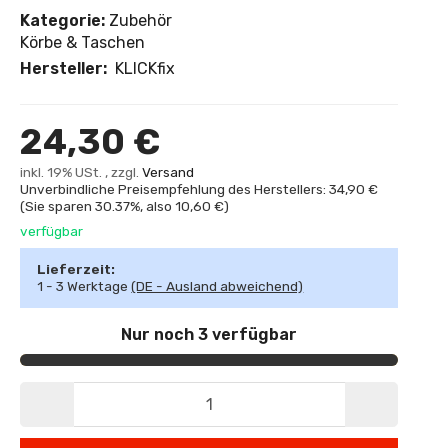
Kategorie:
Zubehör
Körbe & Taschen
Hersteller:
KLICKfix
24,30 €
inkl. 19% USt. , zzgl.
Versand
Unverbindliche Preisempfehlung des Herstellers: 34,90 €
(Sie sparen
30.37%
, also
10,60 €
)
verfügbar
Lieferzeit:
1 - 3 Werktage
(DE - Ausland abweichend)
Nur noch 3 verfügbar