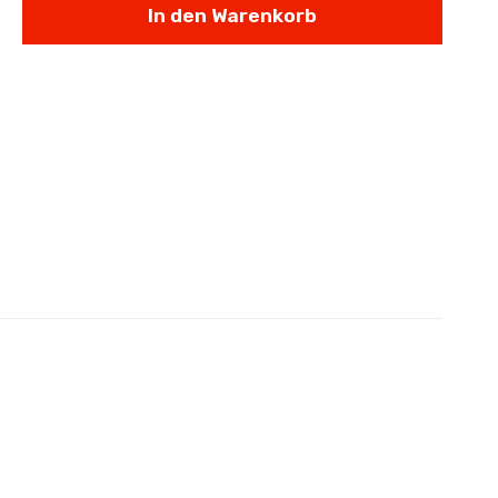
In den Warenkorb