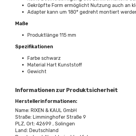
Gekröpfte Form ermöglicht Nutzung auch an kle
Adapter kann um 180° gedreht montiert werde
Maße
Produktlänge 115 mm
Spezifikationen
Farbe schwarz
Material Hart Kunststoff
Gewicht
Informationen zur Produktsicherheit
Herstellerinformationen:
Name: RIXEN & KAUL GmbH
Straße: Limminghofer Straße 9
PLZ, Ort: 42699 , Solingen
Land: Deutschland