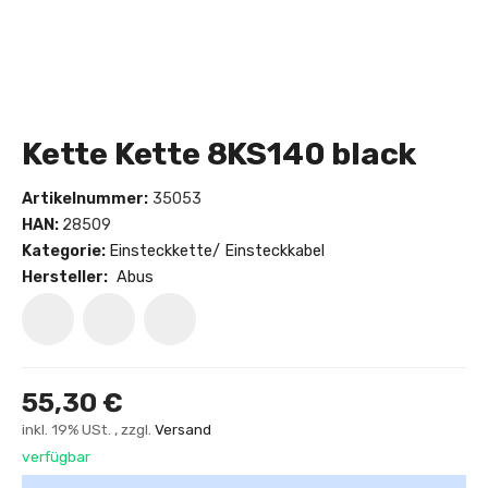
Kette Kette 8KS140 black
Artikelnummer:
35053
HAN:
28509
Kategorie:
Einsteckkette/ Einsteckkabel
Hersteller:
Abus
55,30 €
inkl. 19% USt. , zzgl.
Versand
verfügbar