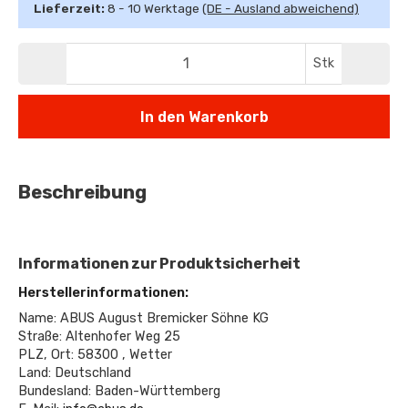
Lieferzeit:
8 - 10 Werktage
(DE - Ausland abweichend)
Stk
In den Warenkorb
Beschreibung
Informationen zur Produktsicherheit
Herstellerinformationen:
Name: ABUS August Bremicker Söhne KG
Straße: Altenhofer Weg 25
PLZ, Ort: 58300 , Wetter
Land: Deutschland
Bundesland: Baden-Württemberg