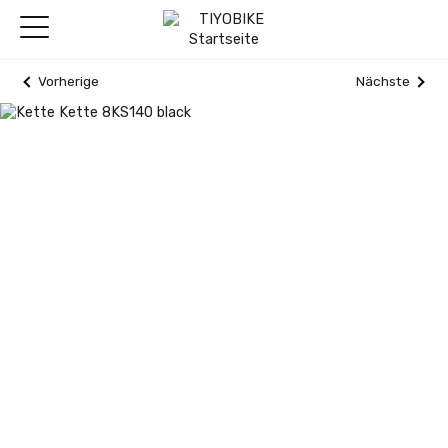
Vorherige
Nächste