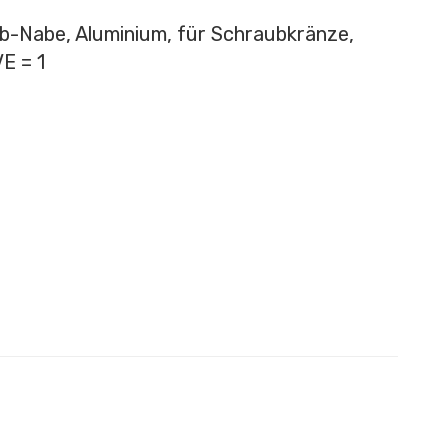
b-Nabe, Aluminium, für Schraubkränze,
E = 1