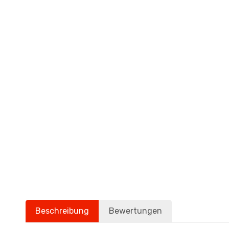
Beschreibung
Bewertungen