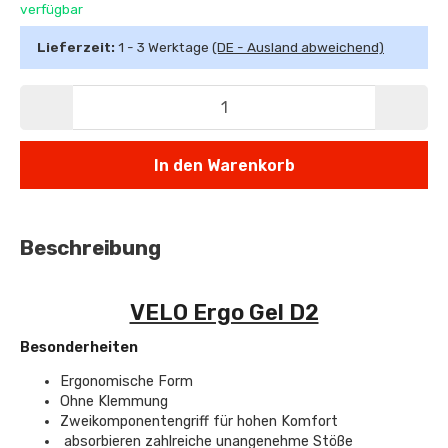
verfügbar
Lieferzeit:
1 - 3 Werktage
(DE - Ausland abweichend)
In den Warenkorb
Beschreibung
VELO Ergo Gel D2
Besonderheiten
Ergonomische Form
Ohne Klemmung
Zweikomponentengriff für hohen Komfort
absorbieren zahlreiche unangenehme Stöße