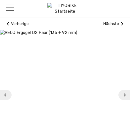
Vorherige
Nächste