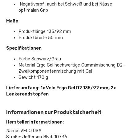
Negativprofil auch bei Schweiß und bei Nässe
optimalen Grip
Maße
Produktlänge 135/92 mm
Produktbreite 50 mm
Spezifikationen
Farbe Schwarz/Grau
Material Ergo Gel hochwertige Gummimischung D2 -
Zweikomponentenmischung mit Gel
Gewicht 170 g
Lieferumfang: 1x Velo Ergo Gel D2 135/92 mm, 2x
Lenkerendstopfen
Informationen zur Produktsicherheit
Herstellerinformationen:
Name: VELO USA
Straße: Jefferson Blvd. 10736