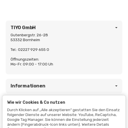
TIYO GmbH
Gutenbergstr. 26-28
53332 Bornheim
Tel.: 02227 929 655 0
Öffnungszeiten:
Mo-Fr. 09:00 - 17:00 Uh
Informationen
Wie wir Cookies & Co nutzen
Gesetzliche Informationen
Durch Klicken auf „Alle akzeptieren“ gestatten Sie den Einsatz
folgender Dienste auf unserer Website: YouTube, ReCaptcha,
Google Tag Manager. Sie können die Einstellung jederzeit
ändern (Fingerabdruck-Icon links unten). Weitere Details