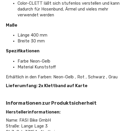
Color-CLETT läßt sich stufenlos verstellen und kann
dadurch für Hosenbund, Ärmel und vieles mehr
verwendet werden
Maße
Länge 400 mm
Breite 30 mm
Spezifikationen
Farbe Neon-Gelb
Material Kunststoff
Erhältlich in den Farben: Neon-Gelb , Rot , Schwarz , Grau
Lieferumfang: 2x Klettband auf Karte
Informationen zur Produktsicherheit
Herstellerinformationen:
Name: FASI Bike GmbH
Straße: Lange Lage 3