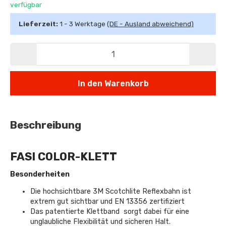
verfügbar
Lieferzeit:
1 - 3 Werktage
(DE - Ausland abweichend)
In den Warenkorb
Beschreibung
FASI COLOR-KLETT
Besonderheiten
Die hochsichtbare 3M Scotchlite Reflexbahn ist
extrem gut sichtbar und EN 13356 zertifiziert
Das patentierte Klettband sorgt dabei für eine
unglaubliche Flexibilität und sicheren Halt.