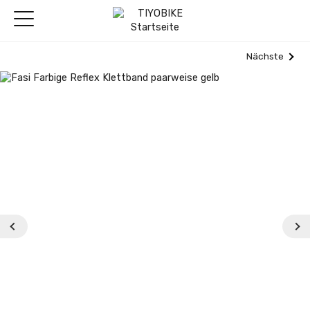
Nächste