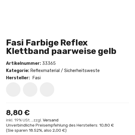
Fasi Farbige Reflex
Klettband paarweise gelb
Artikelnummer:
33365
Kategorie:
Reflexmaterial / Sicherheitsweste
Hersteller:
Fasi
8,80 €
inkl. 19% USt. , zzgl.
Versand
Unverbindliche Preisempfehlung des Herstellers: 10,80 €
(Sie sparen
18.52%
, also
2,00 €
)