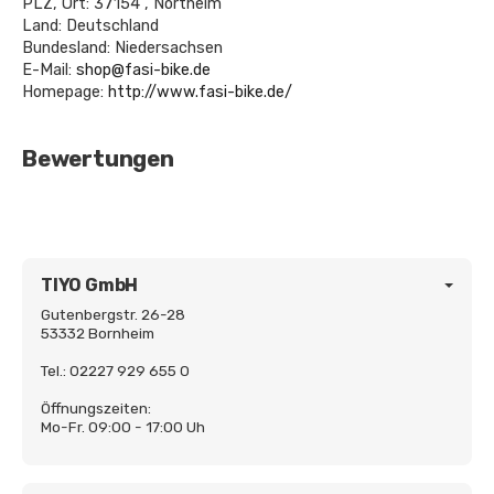
PLZ, Ort: 37154 , Northeim
Land: Deutschland
Bundesland: Niedersachsen
E-Mail:
shop@fasi-bike.de
Homepage:
http://www.fasi-bike.de/
Bewertungen
TIYO GmbH
Gutenbergstr. 26-28
53332 Bornheim
Tel.: 02227 929 655 0
Öffnungszeiten:
Mo-Fr. 09:00 - 17:00 Uh