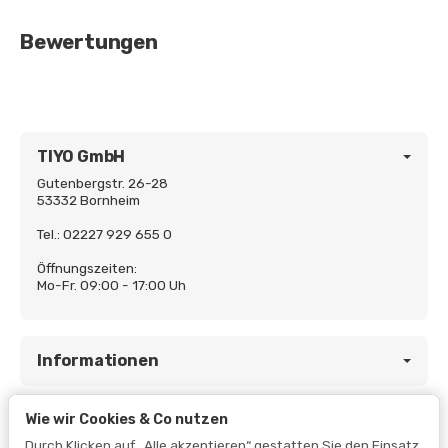
Bewertungen
TIYO GmbH
Gutenbergstr. 26-28
53332 Bornheim
Tel.: 02227 929 655 0
Öffnungszeiten:
Mo-Fr. 09:00 - 17:00 Uh
Informationen
Wie wir Cookies & Co nutzen
Gesetzliche Informationen
Durch Klicken auf „Alle akzeptieren“ gestatten Sie den Einsatz