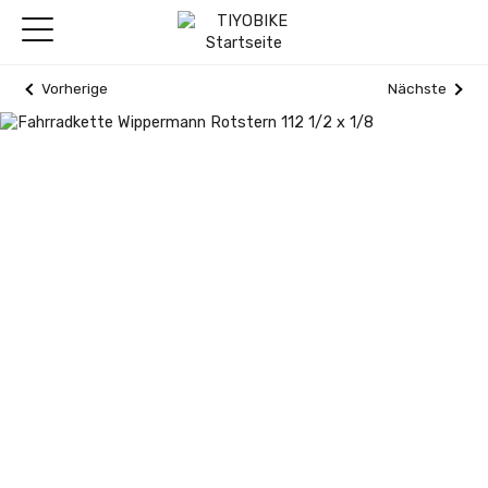
Vorherige
Nächste