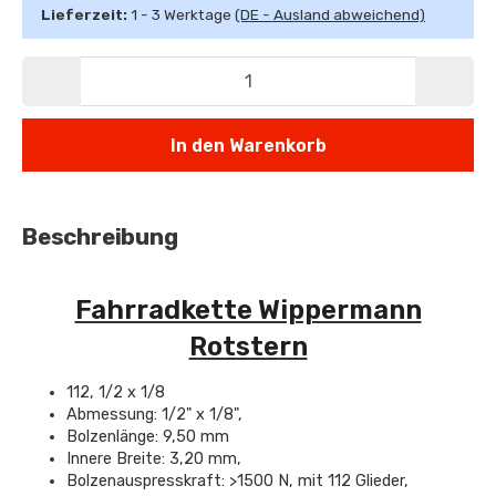
Lieferzeit:
1 - 3 Werktage
(DE - Ausland abweichend)
In den Warenkorb
Beschreibung
Fahrradkette Wippermann
Rotstern
112, 1/2 x 1/8
Abmessung: 1/2" x 1/8",
Bolzenlänge: 9,50 mm
Innere Breite: 3,20 mm,
Bolzenauspresskraft: >1500 N, mit 112 Glieder,