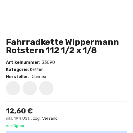
Fahrradkette Wippermann
Rotstern 112 1/2 x 1/8
Artikelnummer:
33090
Kategorie:
Ketten
Hersteller:
Connex
12,60 €
inkl. 19% USt. , zzgl.
Versand
verfügbar