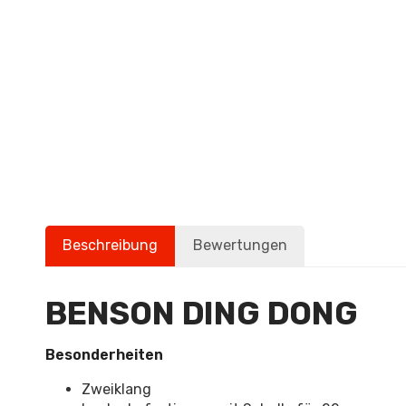
Beschreibung
Bewertungen
BENSON DING DONG
Besonderheiten
Zweiklang