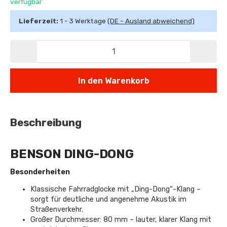
verfügbar
Lieferzeit:
1 - 3 Werktage
(DE - Ausland abweichend)
In den Warenkorb
Beschreibung
BENSON DING-DONG
Besonderheiten
Klassische Fahrradglocke mit „Ding-Dong“-Klang –
sorgt für deutliche und angenehme Akustik im
Straßenverkehr.
Großer Durchmesser: 80 mm – lauter, klarer Klang mit