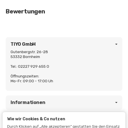
Bewertungen
TIYO GmbH
Gutenbergstr. 26-28
53332 Bornheim
Tel.: 02227 929 655 0
Öffnungszeiten:
Mo-Fr. 09:00 - 17:00 Uh
Informationen
Wie wir Cookies & Co nutzen
Gesetzliche Informationen
Durch Klicken auf „Alle akzeptieren“ gestatten Sie den Einsatz