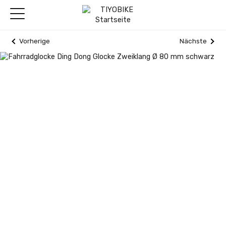
Vorherige
Nächste