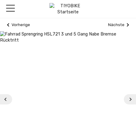
Vorherige
Nächste