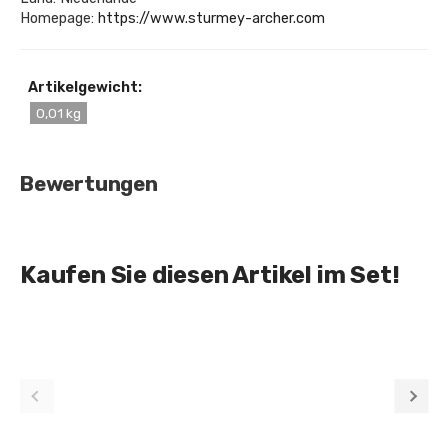
Homepage:
https://www.sturmey-archer.com
Artikelgewicht:
0,01 kg
Bewertungen
Kaufen Sie diesen Artikel im Set!