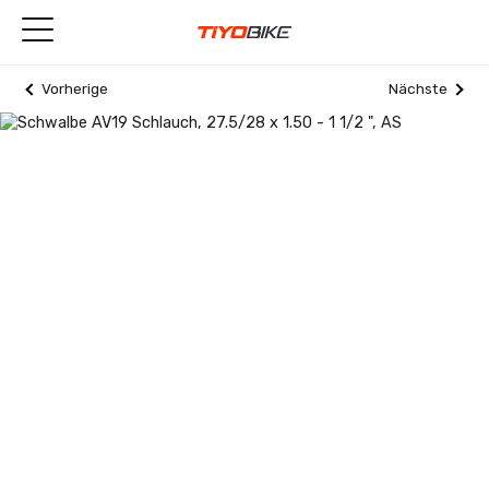
Vorherige
Nächste