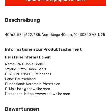
Beschreibung
40/62-584/622/635, Ventillänge 40mm, 10430340 VE 1/25
Informationen zur Produktsicherheit
Herstellerinformationen:
Name: Ralf Bohle GmbH
Straße: Otto-Hahn-Str. 1
PLZ, Ort: 51580 , Reichshof
Land: Deutschland
Bundesland: Nordrhein-Westfalen
E-Mail:
info@schwalbe.com
Homepage:
https://www.schwalbe.com
Bewertungen