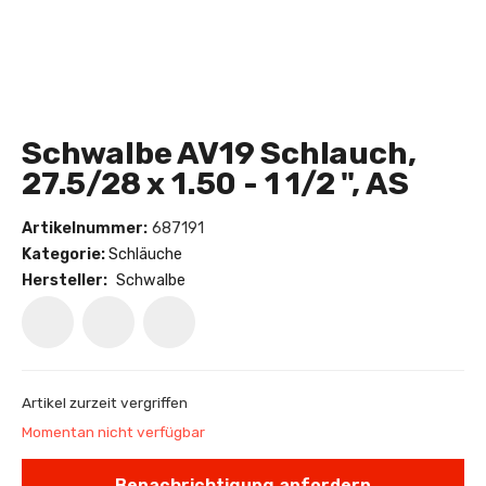
Schwalbe AV19 Schlauch,
27.5/28 x 1.50 - 1 1/2 ", AS
Artikelnummer:
687191
Kategorie:
Schläuche
Hersteller:
Schwalbe
Artikel zurzeit vergriffen
Momentan nicht verfügbar
Benachrichtigung anfordern