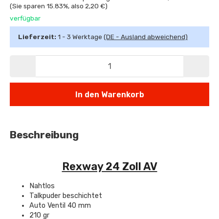
(Sie sparen
15.83%
, also
2,20 €
)
verfügbar
Lieferzeit:
1 - 3 Werktage
(DE - Ausland abweichend)
In den Warenkorb
Beschreibung
Rexway 24 Zoll AV
Nahtlos
Talkpuder beschichtet
Auto Ventil 40 mm
210 gr