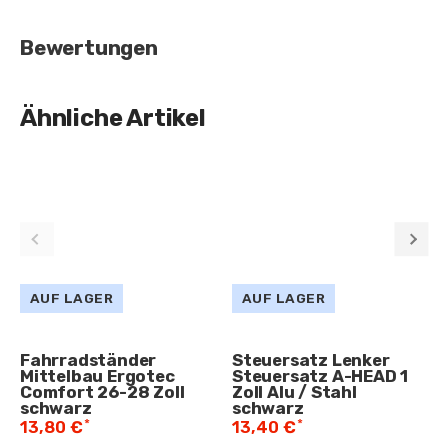
Bewertungen
Ähnliche Artikel
AUF LAGER
AUF LAGER
Fahrradständer
Steuersatz Lenker
Mittelbau Ergotec
Steuersatz A-HEAD 1
Comfort 26-28 Zoll
Zoll Alu / Stahl
schwarz
schwarz
*
*
13,80 €
13,40 €