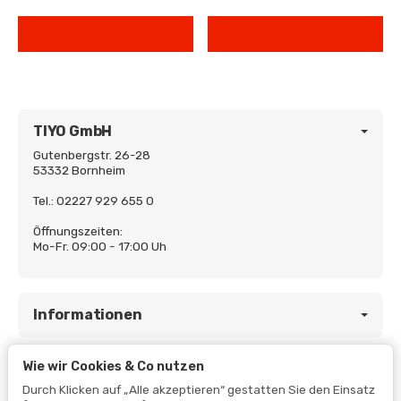
TIYO GmbH
Gutenbergstr. 26-28
53332 Bornheim
Tel.: 02227 929 655 0
Öffnungszeiten:
Mo-Fr. 09:00 - 17:00 Uh
Informationen
Wie wir Cookies & Co nutzen
Gesetzliche Informationen
Durch Klicken auf „Alle akzeptieren“ gestatten Sie den Einsatz