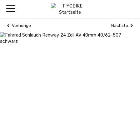
Vorherige
Nächste