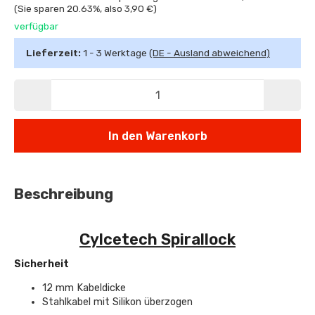
(Sie sparen
20.63%
, also
3,90 €
)
verfügbar
Lieferzeit:
1 - 3 Werktage
(DE - Ausland abweichend)
In den Warenkorb
Beschreibung
Cylcetech Spirallock
Sicherheit
12 mm Kabeldicke
Stahlkabel mit Silikon überzogen