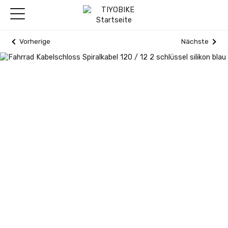
Vorherige
Nächste