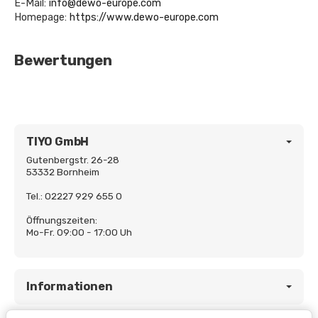
E-Mail:
info@dewo-europe.com
Homepage:
https://www.dewo-europe.com
Bewertungen
TIYO GmbH
Gutenbergstr. 26-28
53332 Bornheim
Tel.: 02227 929 655 0
Öffnungszeiten:
Mo-Fr. 09:00 - 17:00 Uh
Informationen