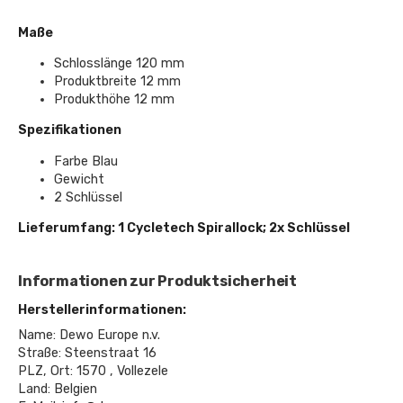
Maße
Schlosslänge 120 mm
Produktbreite 12 mm
Produkthöhe 12 mm
Spezifikationen
Farbe Blau
Gewicht
2 Schlüssel
Lieferumfang: 1 Cycletech Spirallock; 2x Schlüssel
Informationen zur Produktsicherheit
Herstellerinformationen:
Name: Dewo Europe n.v.
Straße: Steenstraat 16
PLZ, Ort: 1570 , Vollezele
Land: Belgien