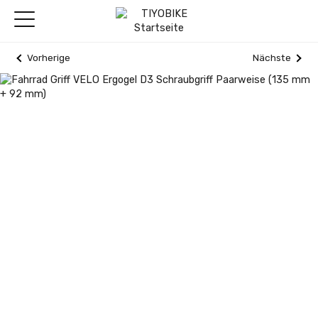
Vorherige
Nächste