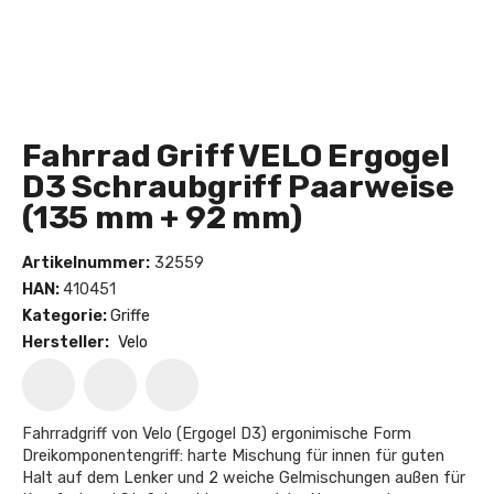
Fahrrad Griff VELO Ergogel
D3 Schraubgriff Paarweise
(135 mm + 92 mm)
Artikelnummer:
32559
HAN:
410451
Kategorie:
Griffe
Hersteller:
Velo
Fahrradgriff von Velo (Ergogel D3) ergonimische Form
Dreikomponentengriff: harte Mischung für innen für guten
Halt auf dem Lenker und 2 weiche Gelmischungen außen für