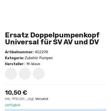
Ersatz Doppelpumpenkopf
Universal für SV AV und DV
Artikelnummer:
402298
Kategorie:
Zubehör Pumpen
Hersteller:
M-Wave
10,50 €
inkl. 19% USt. , zzgl.
Versand
verfügbar