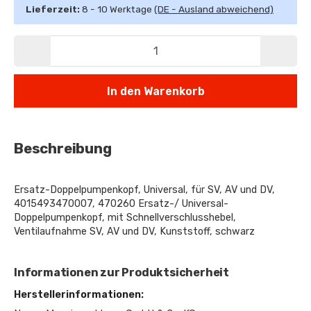
Lieferzeit:
8 - 10 Werktage
(DE - Ausland abweichend)
In den Warenkorb
Beschreibung
Ersatz-Doppelpumpenkopf, Universal, für SV, AV und DV,
4015493470007, 470260 Ersatz-/ Universal-
Doppelpumpenkopf, mit Schnellverschlusshebel,
Ventilaufnahme SV, AV und DV, Kunststoff, schwarz
Informationen zur Produktsicherheit
Herstellerinformationen: