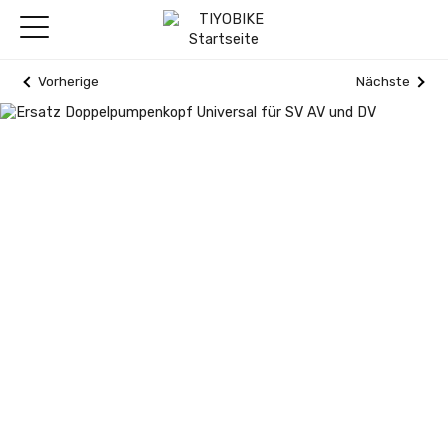
Vorherige
Nächste