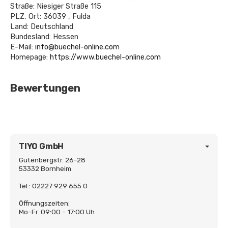
Straße: Niesiger Straße 115
PLZ, Ort: 36039 , Fulda
Land: Deutschland
Bundesland: Hessen
E-Mail:
info@buechel-online.com
Homepage:
https://www.buechel-online.com
Bewertungen
TIYO GmbH
Gutenbergstr. 26-28
53332 Bornheim
Tel.: 02227 929 655 0
Öffnungszeiten:
Mo-Fr. 09:00 - 17:00 Uh