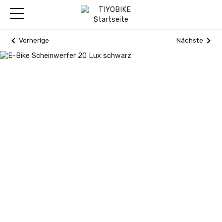
Vorherige
Nächste