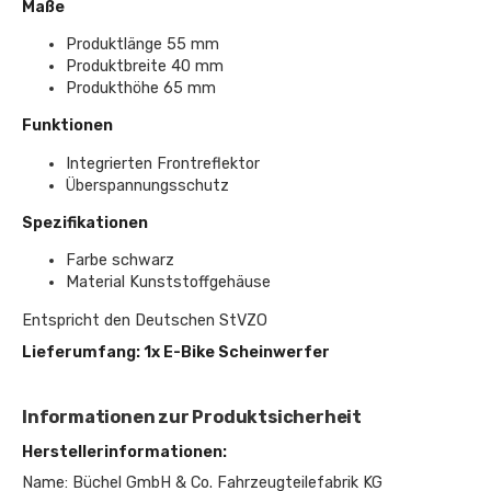
Maße
Produktlänge 55 mm
Produktbreite 40 mm
Produkthöhe 65 mm
Funktionen
Integrierten Frontreflektor
Überspannungsschutz
Spezifikationen
Farbe schwarz
Material Kunststoffgehäuse
Entspricht den Deutschen StVZO
Lieferumfang: 1x E-Bike Scheinwerfer
Informationen zur Produktsicherheit
Herstellerinformationen:
Name: Büchel GmbH & Co. Fahrzeugteilefabrik KG