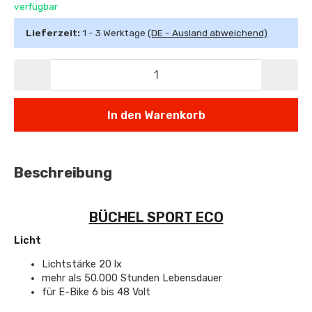
verfügbar
Lieferzeit:
1 - 3 Werktage
(DE - Ausland abweichend)
In den Warenkorb
Beschreibung
BÜCHEL SPORT ECO
Licht
Lichtstärke 20 lx
mehr als 50.000 Stunden Lebensdauer
für E-Bike 6 bis 48 Volt