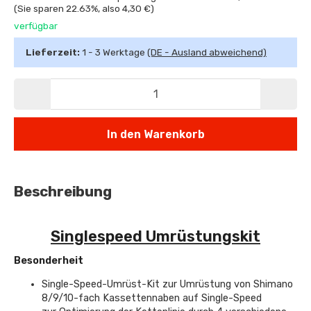
(Sie sparen
22.63%
, also
4,30 €
)
verfügbar
Lieferzeit:
1 - 3 Werktage
(DE - Ausland abweichend)
In den Warenkorb
Beschreibung
Singlespeed Umrüstungskit
Besonderheit
Single-Speed-Umrüst-Kit zur Umrüstung von Shimano
8/9/10-fach Kassettennaben auf Single-Speed