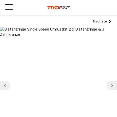
Nächste