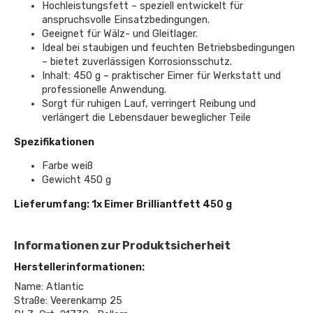
Hochleistungsfett – speziell entwickelt für
anspruchsvolle Einsatzbedingungen.
Geeignet für Wälz- und Gleitlager.
Ideal bei staubigen und feuchten Betriebsbedingungen
– bietet zuverlässigen Korrosionsschutz.
Inhalt: 450 g – praktischer Eimer für Werkstatt und
professionelle Anwendung.
Sorgt für ruhigen Lauf, verringert Reibung und
verlängert die Lebensdauer beweglicher Teile
Spezifikationen
Farbe weiß
Gewicht 450 g
Lieferumfang: 1x Eimer Brilliantfett 450 g
Informationen zur Produktsicherheit
Herstellerinformationen:
Name: Atlantic
Straße: Veerenkamp 25