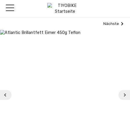
Nächste