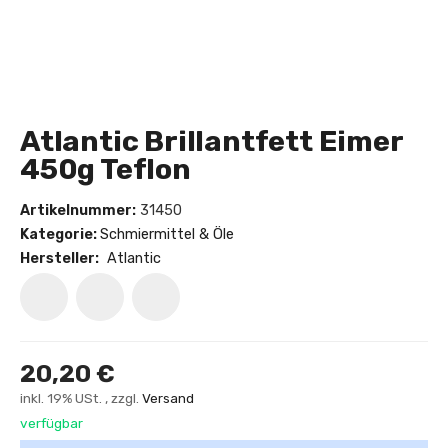
Atlantic Brillantfett Eimer
450g Teflon
Artikelnummer:
31450
Kategorie:
Schmiermittel & Öle
Hersteller:
Atlantic
20,20 €
inkl. 19% USt. , zzgl.
Versand
verfügbar