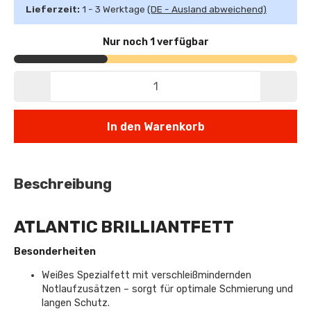
Lieferzeit:
1 - 3 Werktage
(DE - Ausland abweichend)
Nur noch 1 verfügbar
In den Warenkorb
Beschreibung
ATLANTIC BRILLIANTFETT
Besonderheiten
Weißes Spezialfett mit verschleißmindernden
Notlaufzusätzen – sorgt für optimale Schmierung und
langen Schutz.